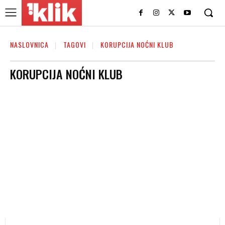
NASLOVNICA
TAGOVI
KORUPCIJA NOĆNI KLUB
KORUPCIJA NOĆNI KLUB