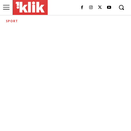
SPORT