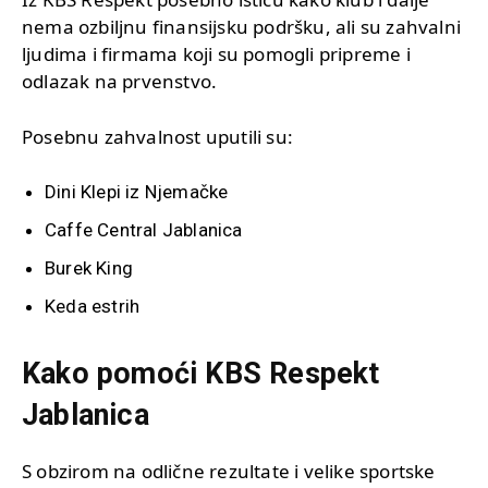
nema ozbiljnu finansijsku podršku, ali su zahvalni
ljudima i firmama koji su pomogli pripreme i
odlazak na prvenstvo.
Posebnu zahvalnost uputili su:
Dini Klepi iz Njemačke
Caffe Central Jablanica
Burek King
Keda estrih
Kako pomoći KBS Respekt
Jablanica
S obzirom na odlične rezultate i velike sportske